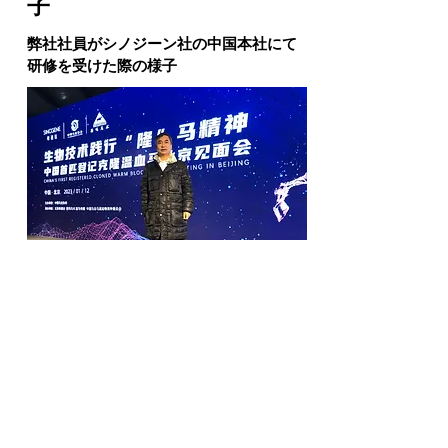
子
弊社社員がシノジーン社の中国本社にて
研修を受けた際の様子