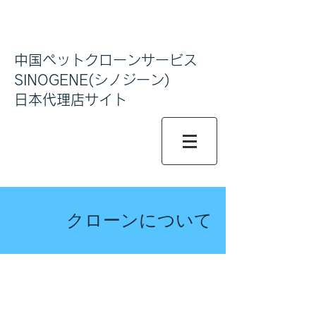
中国ペットクローンサービス
SINOGENE(シノジーン)
日本代理店サイト
クローンについて