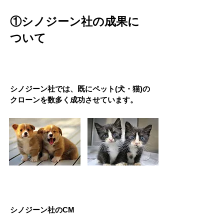
①シノジーン社の成果に
ついて
​シノジーン社では、既にペット(犬・猫)の
クローンを数多く成功させています。
シノジーン社のCM