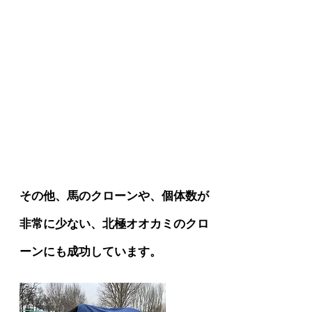
その他、馬のクローンや、個体数が
非常に少ない、北極オオカミのクロ
ーンにも成功しています。