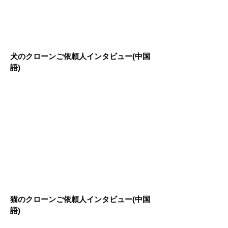
犬のクローンご依頼人インタビュー(中国
語)
猫のクローンご依頼人インタビュー(中国
語)