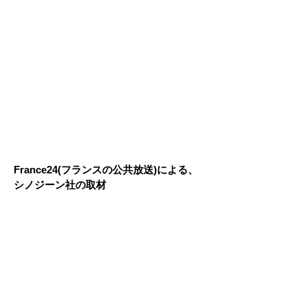
France24(フランスの公共放送)による、
シノジーン社の取材